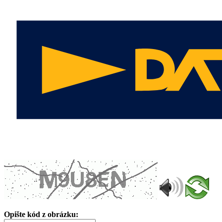
Opište kód z obrázku: