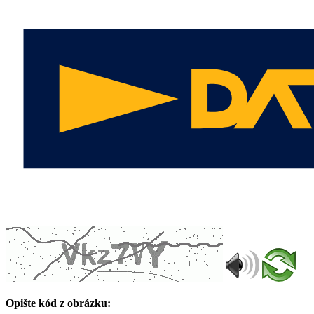
Opište kód z obrázku: