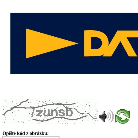
Opište kód z obrázku: