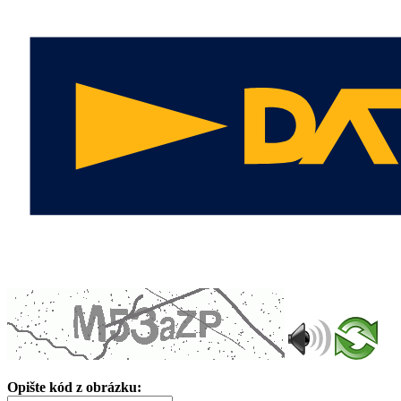
Opište kód z obrázku: