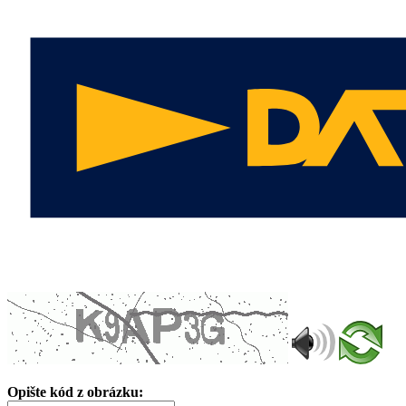
Opište kód z obrázku: