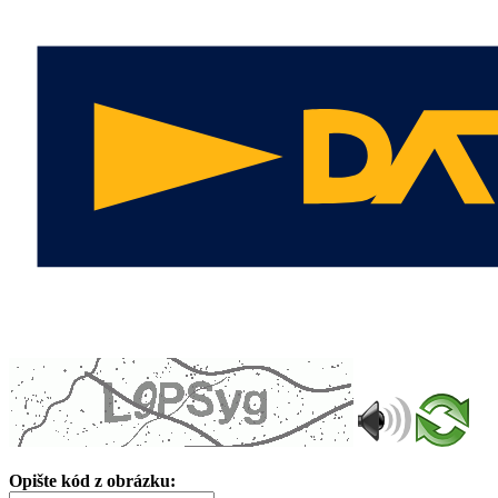
Opište kód z obrázku: