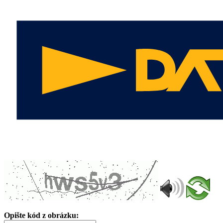
Opište kód z obrázku: