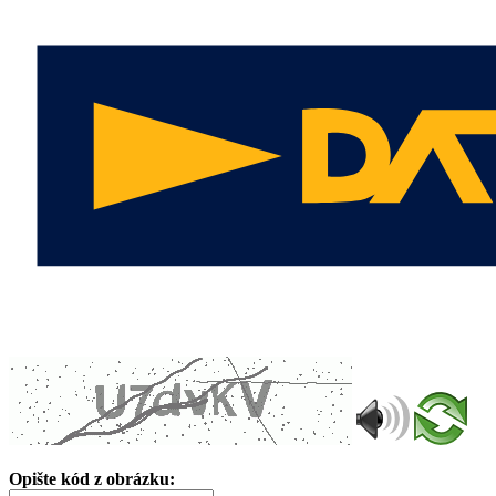
Opište kód z obrázku: