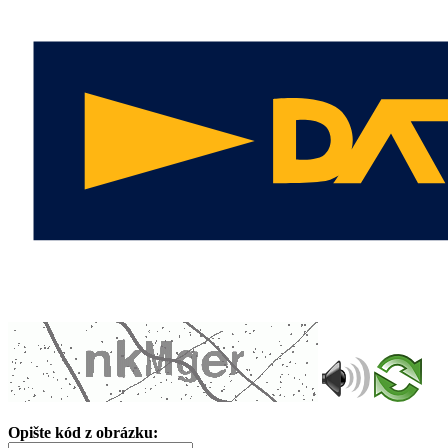
Opište kód z obrázku: