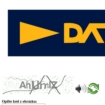
Opište kód z obrázku: