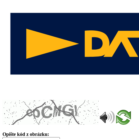
Opište kód z obrázku: