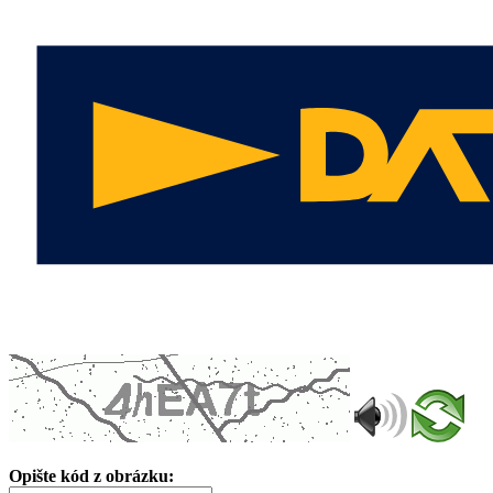
Opište kód z obrázku: