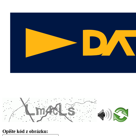
Opište kód z obrázku: