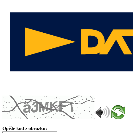
Opište kód z obrázku: