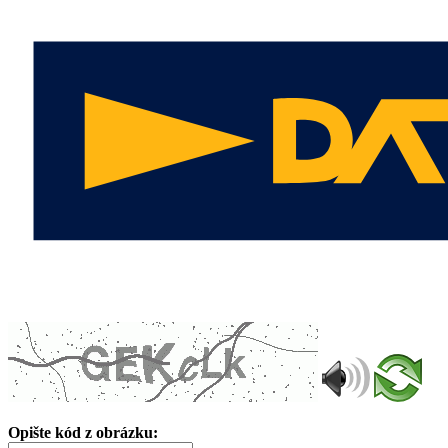
Opište kód z obrázku: