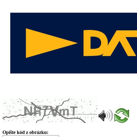
Opište kód z obrázku: