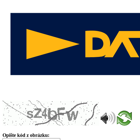
Opište kód z obrázku: