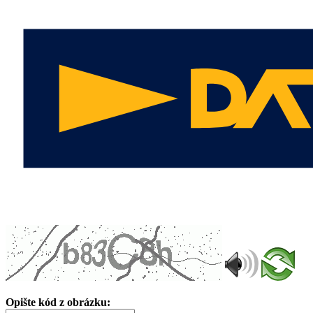
Opište kód z obrázku: