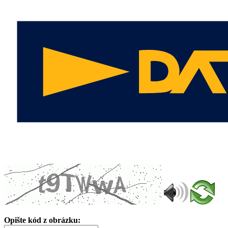
Opište kód z obrázku: