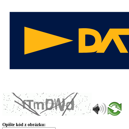
Opište kód z obrázku: