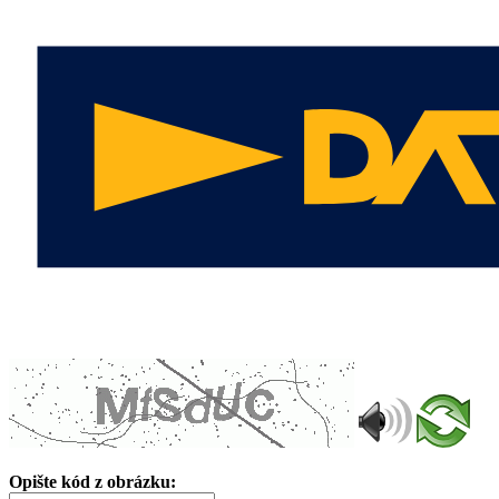
Opište kód z obrázku: