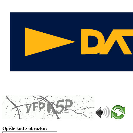
Opište kód z obrázku: