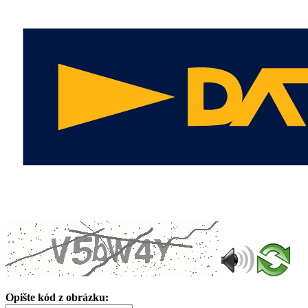
Opište kód z obrázku: