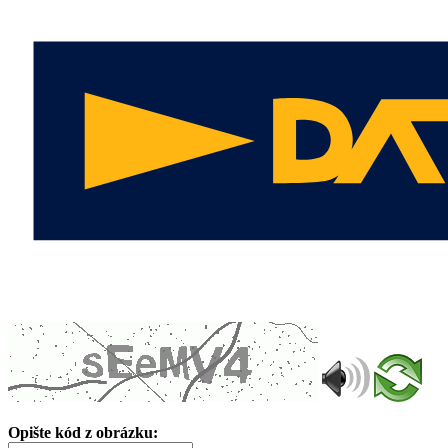
Opište kód z obrázku: