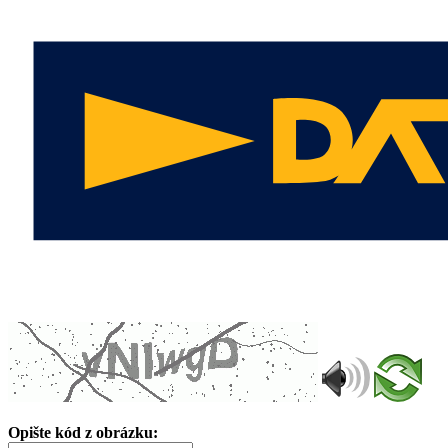
Opište kód z obrázku: