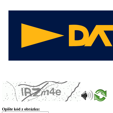
Opište kód z obrázku: