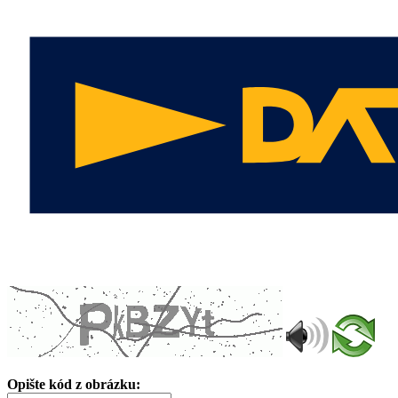
Opište kód z obrázku: