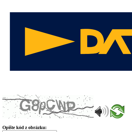
Opište kód z obrázku: