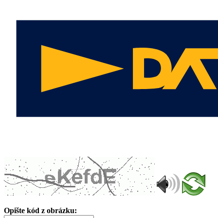
Opište kód z obrázku: