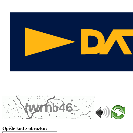
Opište kód z obrázku: