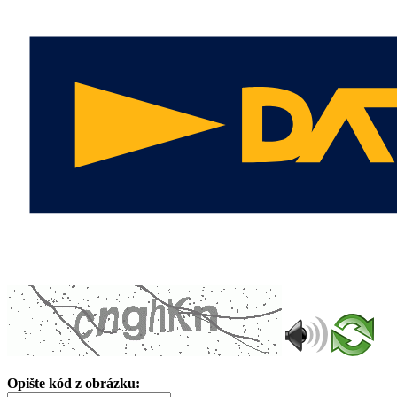
Opište kód z obrázku: