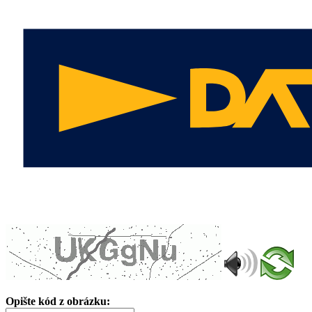
Opište kód z obrázku: