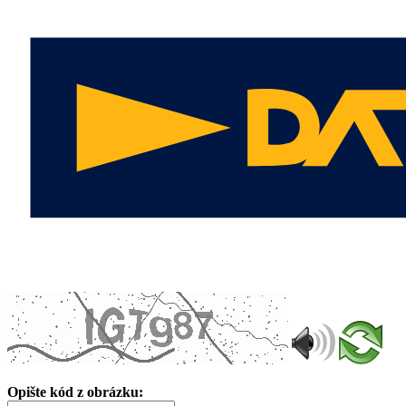
Opište kód z obrázku: