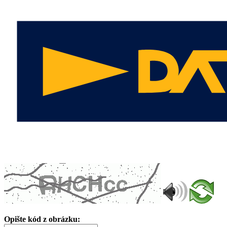
Opište kód z obrázku: