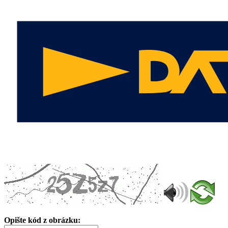
Opište kód z obrázku: