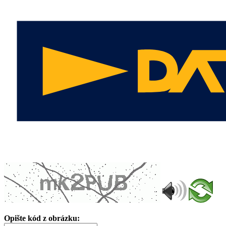
Opište kód z obrázku: