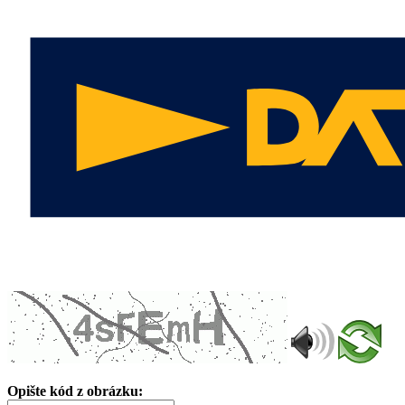
Opište kód z obrázku: