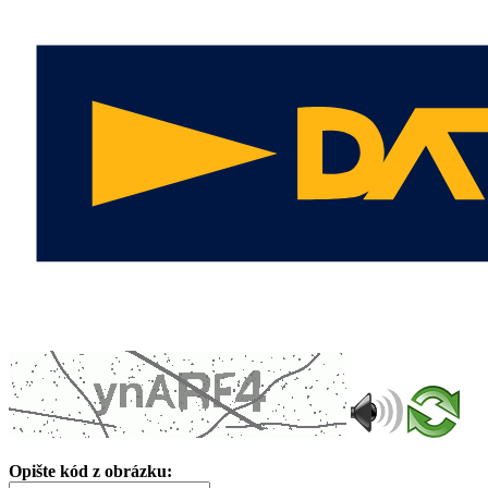
Opište kód z obrázku: