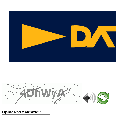
Opište kód z obrázku: