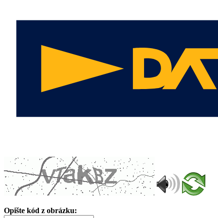
Opište kód z obrázku: