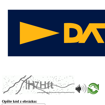
Opište kód z obrázku: