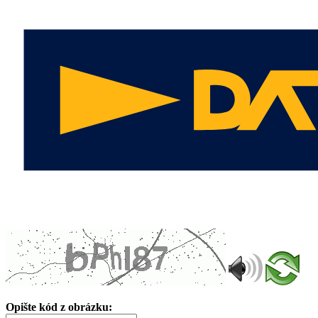
Opište kód z obrázku: