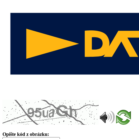
Opište kód z obrázku: