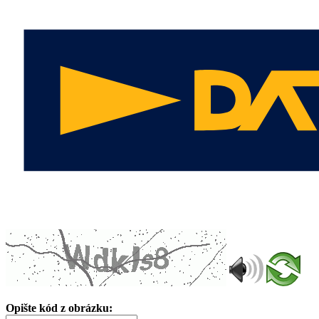
Opište kód z obrázku: