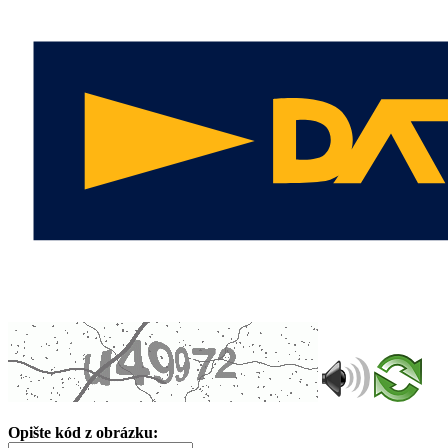
Opište kód z obrázku: