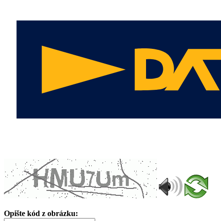
Opište kód z obrázku: