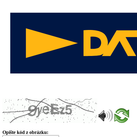
Opište kód z obrázku: