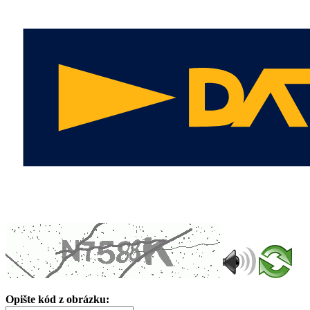
Opište kód z obrázku: