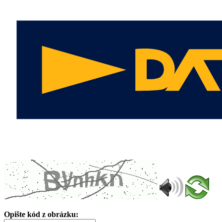
Opište kód z obrázku: