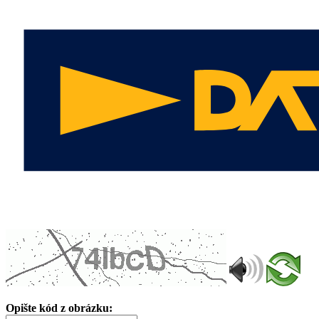
Opište kód z obrázku: